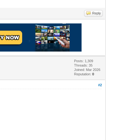
Reply
Posts: 1,309
Threads: 35
Joined: Mar 2026
Reputation:
0
#2