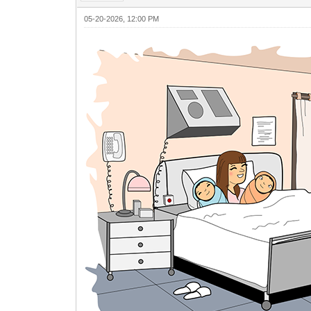
05-20-2026, 12:00 PM