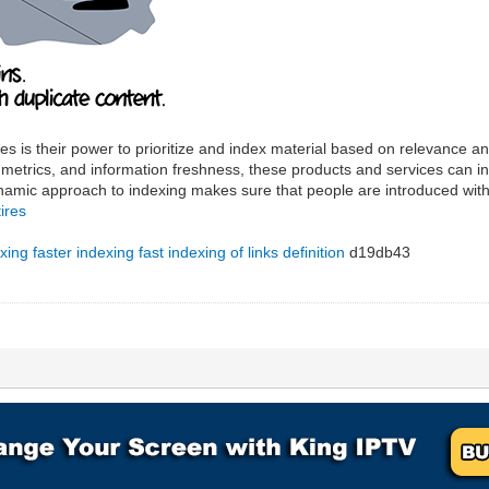
es is their power to prioritize and index material based on relevance and
trics, and information freshness, these products and services can intell
mic approach to indexing makes sure that people are introduced with in
ires
exing
faster indexing
fast indexing of links definition
d19db43